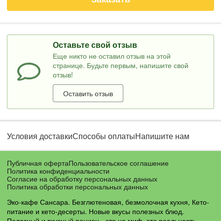
Оставьте свой отзыв
Еще никто не оставил отзыв на этой
странице. Будьте первым, напишите свой
отзыв!
Оставить отзыв
Условия доставки
Способы оплаты
Напишите нам
Публичная оферта
Пользовательское соглашение
Политика конфиденциальности
Согласие на обработку персональных данных
Политика обработки персональных данных
Эко-кафе Сансара. Безглютеновая, безмолочная кухня, Кето-
питание и кето-десерты. Новые вкусы полезных блюд.
Полезный и вкусный рацион - это не миф, это реальность.