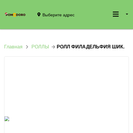
Выберите адрес
Главная
РОЛЛЫ
РОЛЛ ФИЛАДЕЛЬФИЯ ШИК.