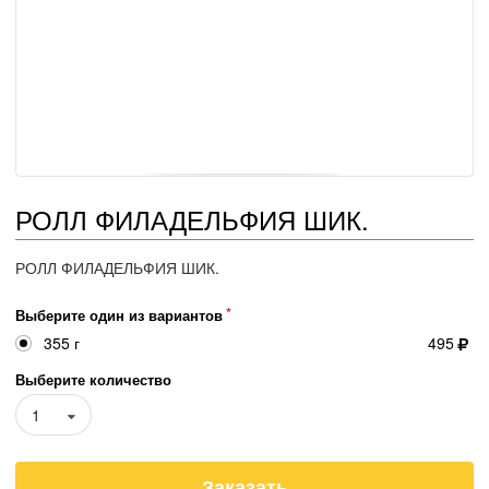
РОЛЛ ФИЛАДЕЛЬФИЯ ШИК.
РОЛЛ ФИЛАДЕЛЬФИЯ ШИК.
Выберите один из вариантов
355 г
495
Выберите количество
1
Заказать