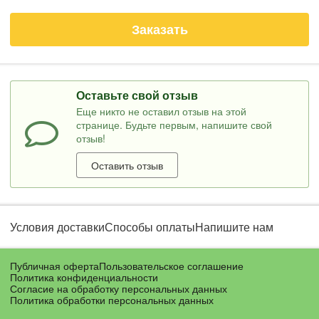
Заказать
Оставьте свой отзыв
Еще никто не оставил отзыв на этой
странице. Будьте первым, напишите свой
отзыв!
Оставить отзыв
Условия доставки
Способы оплаты
Напишите нам
Публичная оферта
Пользовательское соглашение
Политика конфиденциальности
Согласие на обработку персональных данных
Политика обработки персональных данных