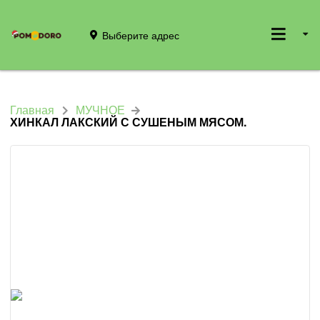
Выберите адрес
Главная
МУЧНОЕ
ХИНКАЛ ЛАКСКИЙ С СУШЕНЫМ МЯСОМ.