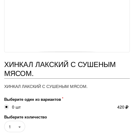
ХИНКАЛ ЛАКСКИЙ С СУШЕНЫМ
МЯСОМ.
ХИНКАЛ ЛАКСКИЙ С СУШЕНЫМ МЯСОМ.
Выберите один из вариантов
0 шт
420
Выберите количество
1